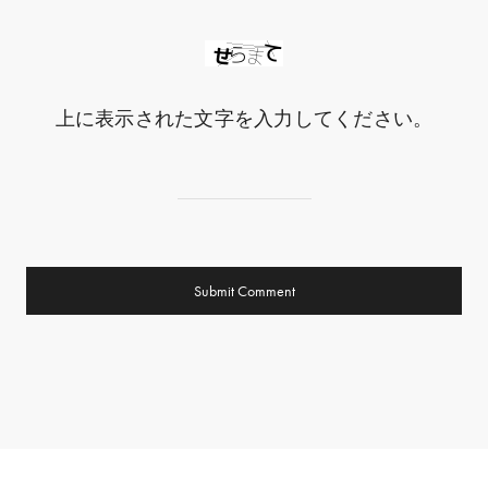
上に表示された文字を入力してください。