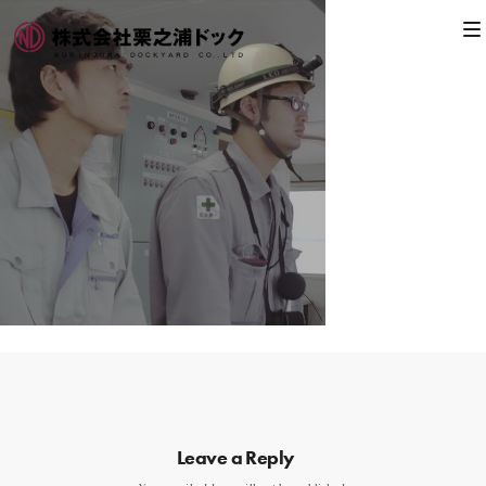
Leave a Reply