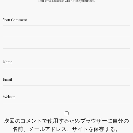
Your email address will not be published.
次回のコメントで使用するためブラウザーに自分の
名前、メールアドレス、サイトを保存する。