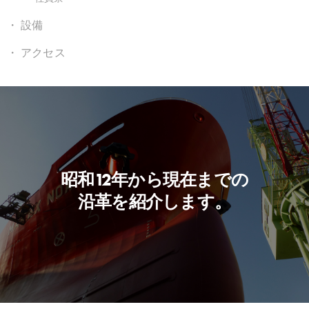
設備
アクセス
昭和12年から現在までの
沿革を紹介します。