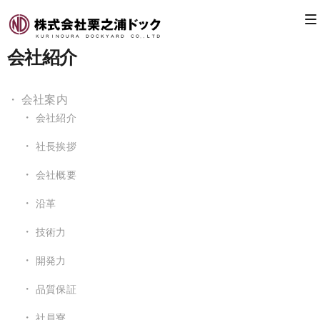
会社紹介
会社案内
会社紹介
社長挨拶
会社概要
沿革
技術力
開発力
品質保証
社員寮