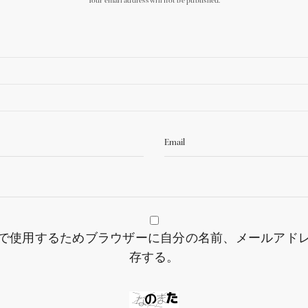
Your email address will not be published.
で使用するためブラウザーに自分の名前、メールアド
存する。