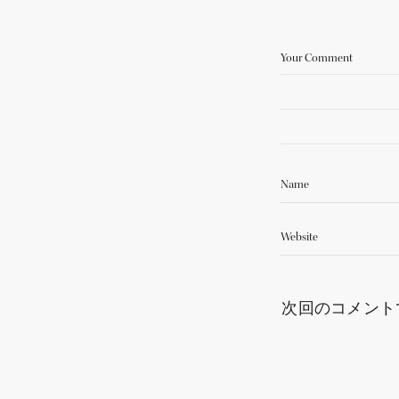
次回のコメント