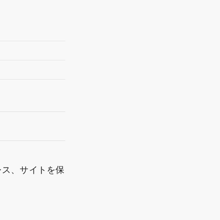
レス、サイトを保