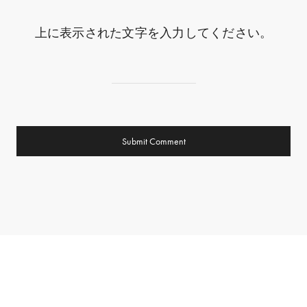
上に表示された文字を入力してください。