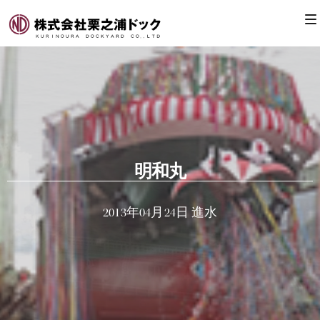
明和丸
2013年04月24日 進水