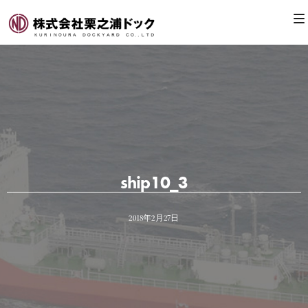
ship10_3
2018年2月27日