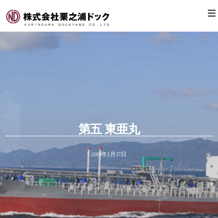
第五 東亜丸
2018年2月27日