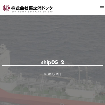
ship05_2
2018年2月27日