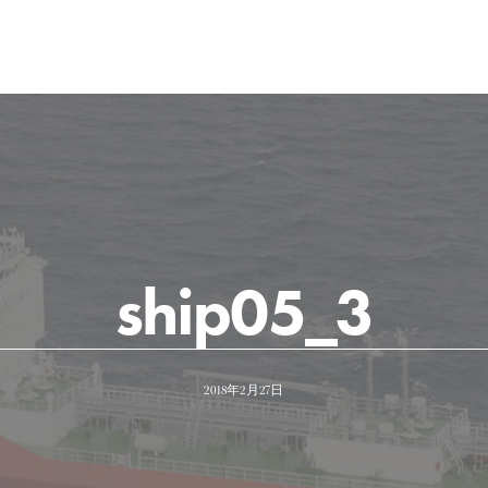
ship05_3
2018年2月27日