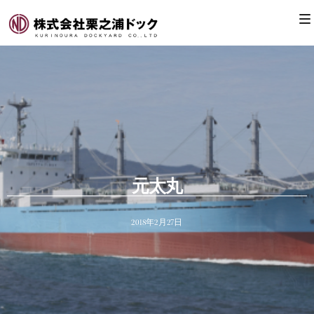
元太丸
2018年2月27日