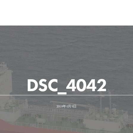
DSC_4042
2018年4月9日