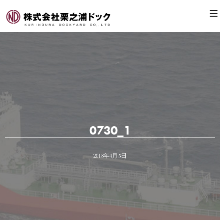
0730_1
2018年4月5日