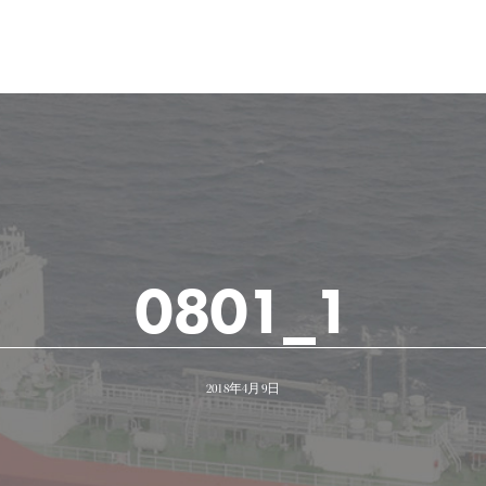
0801_1
2018年4月9日