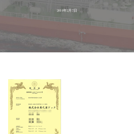
2014年2月7日