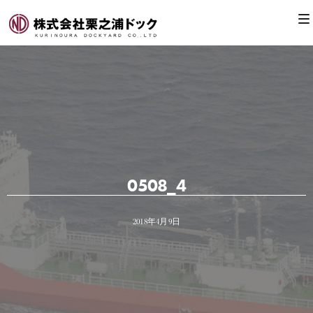
0508_4
2018年4月9日