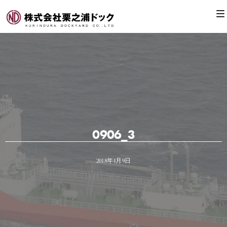
0906_3
2018年4月9日