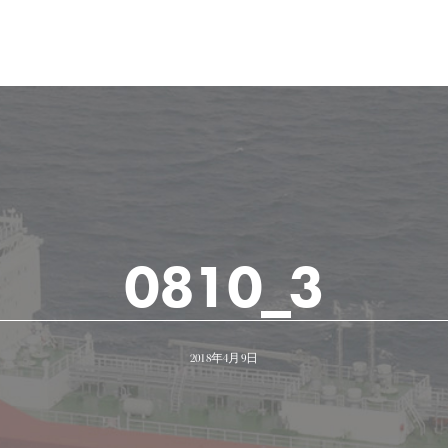
0810_3
2018年4月9日