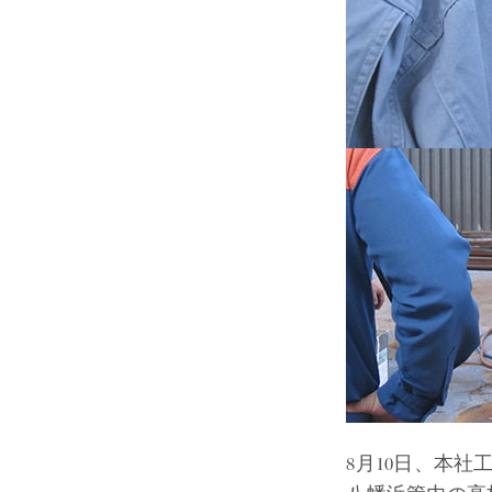
8月10日、本