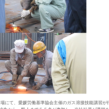
社工場にて、愛媛労働基準協会主催のガス溶接技能講習が