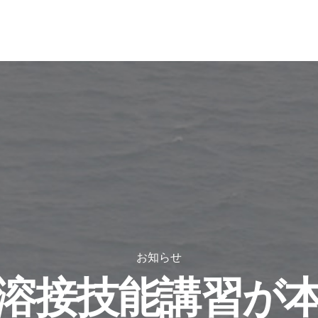
お知らせ
溶接技能講習が