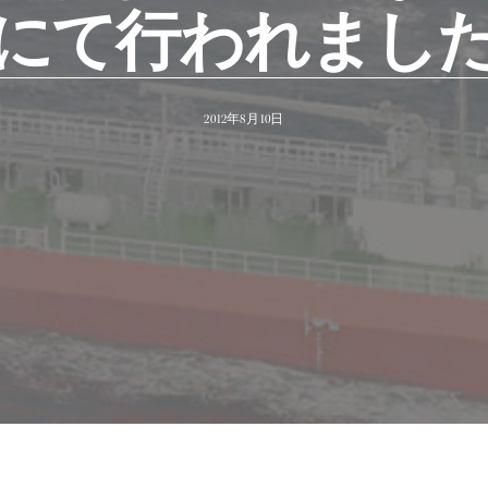
にて行われまし
2012年8月10日