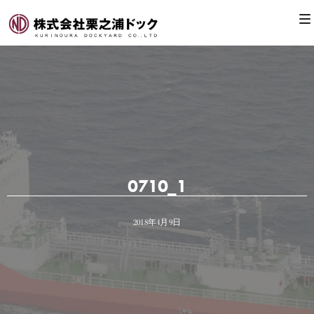
0710_1
2018年4月9日