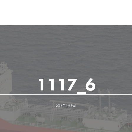
1117_6
2018年4月9日