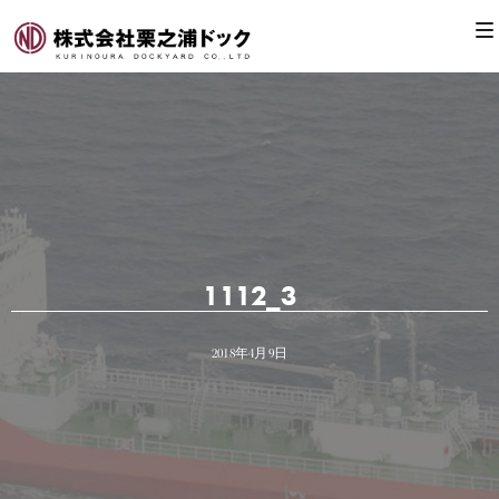
1112_3
2018年4月9日