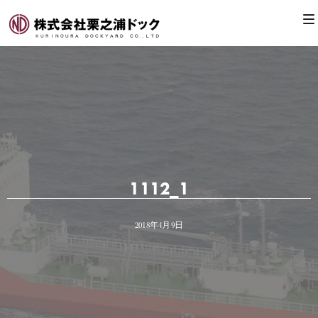
1112_1
2018年4月9日