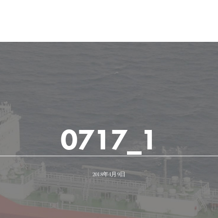
0717_1
2018年4月9日