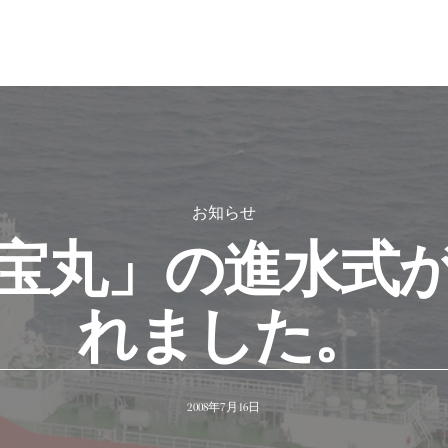
お知らせ
宝丸」の進水式
れました。
2008年7月16日