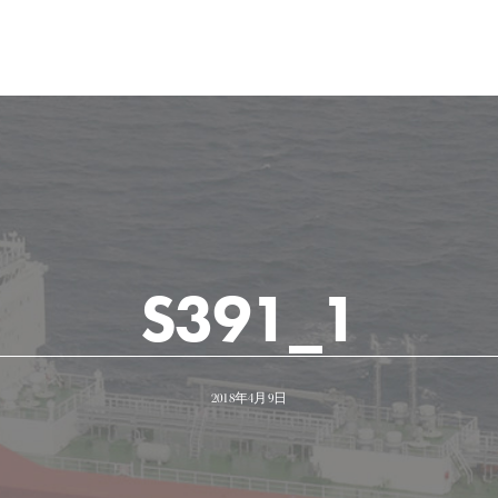
S391_1
2018年4月9日